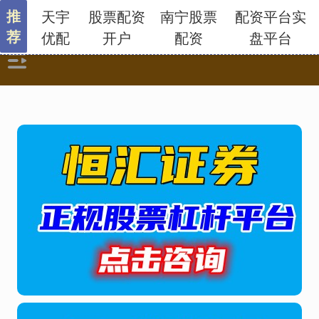
推
天宇
股票配资
南宁股票
配资平台实
荐
优配
开户
配资
盘平台